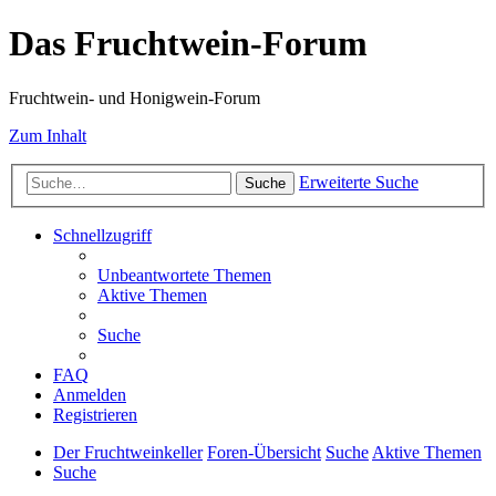
Das Fruchtwein-Forum
Fruchtwein- und Honigwein-Forum
Zum Inhalt
Erweiterte Suche
Suche
Schnellzugriff
Unbeantwortete Themen
Aktive Themen
Suche
FAQ
Anmelden
Registrieren
Der Fruchtweinkeller
Foren-Übersicht
Suche
Aktive Themen
Suche