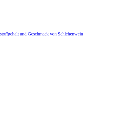
stoffgehalt und Geschmack von Schlehenwein