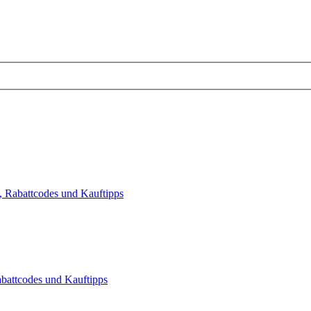
, Rabattcodes und Kauftipps
battcodes und Kauftipps