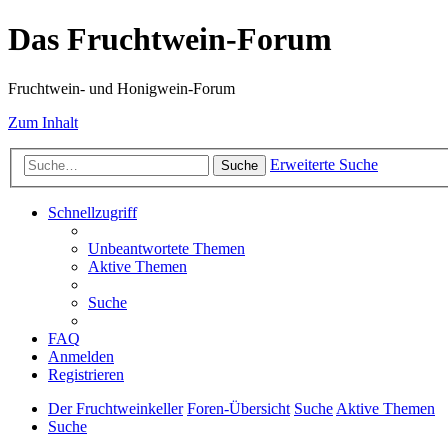
Das Fruchtwein-Forum
Fruchtwein- und Honigwein-Forum
Zum Inhalt
Erweiterte Suche
Suche
Schnellzugriff
Unbeantwortete Themen
Aktive Themen
Suche
FAQ
Anmelden
Registrieren
Der Fruchtweinkeller
Foren-Übersicht
Suche
Aktive Themen
Suche