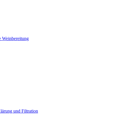
e Weinbereitung
lärung und Filtration