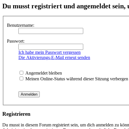
Du musst registriert und angemeldet sein,
Benutzername:
Passwort:
Ich habe mein Passwort vergessen
Die Aktivierungs-E-Mail erneut senden
Angemeldet bleiben
Meinen Online-Status während dieser Sitzung verbergen
Registrieren
Du musst in diesem Forum registriert sein, um dich anmelden zu könne