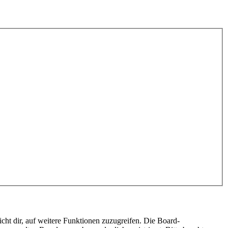
cht dir, auf weitere Funktionen zuzugreifen. Die Board-