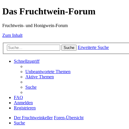
Das Fruchtwein-Forum
Fruchtwein- und Honigwein-Forum
Zum Inhalt
Erweiterte Suche
Suche
Schnellzugriff
Unbeantwortete Themen
Aktive Themen
Suche
FAQ
Anmelden
Registrieren
Der Fruchtweinkeller
Foren-Übersicht
Suche